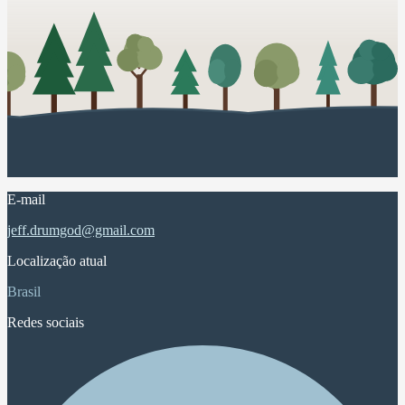
E-mail
jeff.drumgod@gmail.com
Localização atual
Brasil
Redes sociais