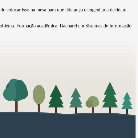
to de colocar isso na mesa para que liderança e engenharia decidam
problema. Formação acadêmica: Bacharel em Sistemas de Informação