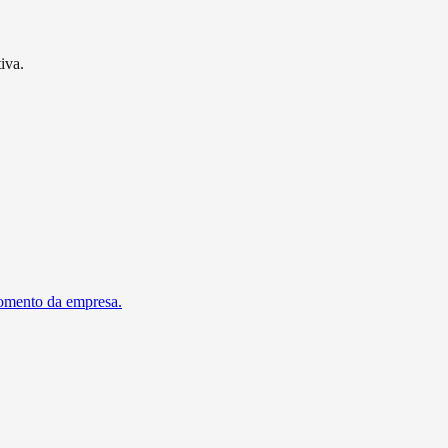
iva.
momento da empresa.