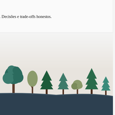
Decisões e trade-offs honestos.