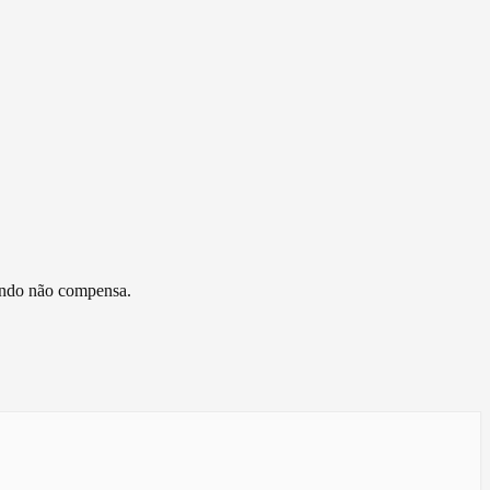
uando não compensa.