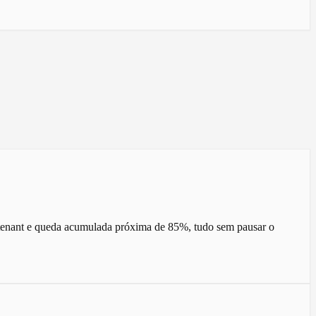
 tenant e queda acumulada próxima de 85%, tudo sem pausar o